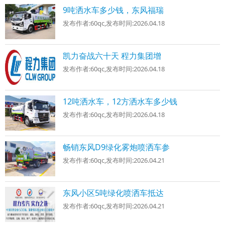
9吨洒水车多少钱，东风福瑞
发布作者:
60qc
,发布时间:
2026.04.18
凯力奋战六十天 程力集团增
发布作者:
60qc
,发布时间:
2026.04.18
12吨洒水车，12方洒水车多少钱
发布作者:
60qc
,发布时间:
2026.04.18
畅销东风D9绿化雾炮喷洒车参
发布作者:
60qc
,发布时间:
2026.04.21
东风小区5吨绿化喷洒车抵达
发布作者:
60qc
,发布时间:
2026.04.21