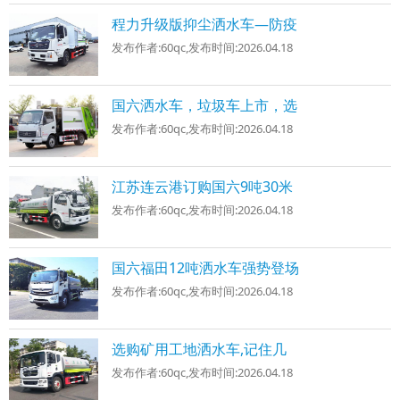
程力升级版抑尘洒水车—防疫
发布作者:
60qc
,发布时间:
2026.04.18
国六洒水车，垃圾车上市，选
发布作者:
60qc
,发布时间:
2026.04.18
江苏连云港订购国六9吨30米
发布作者:
60qc
,发布时间:
2026.04.18
国六福田12吨洒水车强势登场
发布作者:
60qc
,发布时间:
2026.04.18
选购矿用工地洒水车,记住几
发布作者:
60qc
,发布时间:
2026.04.18