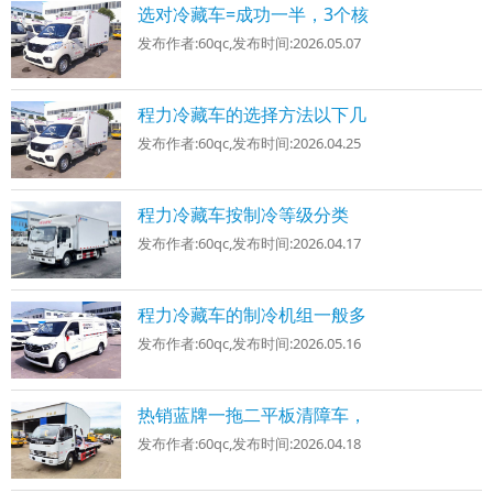
选对冷藏车=成功一半，3个核
发布作者:
60qc
,发布时间:
2026.05.07
程力冷藏车的选择方法以下几
发布作者:
60qc
,发布时间:
2026.04.25
程力冷藏车按制冷等级分类
发布作者:
60qc
,发布时间:
2026.04.17
程力冷藏车的制冷机组一般多
发布作者:
60qc
,发布时间:
2026.05.16
热销蓝牌一拖二平板清障车，
发布作者:
60qc
,发布时间:
2026.04.18