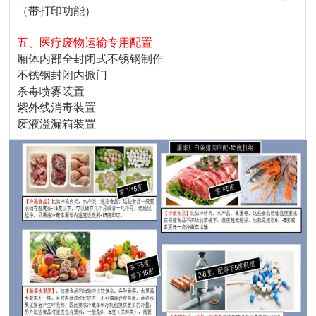
（带打印功能）
五、医疗废物运输专用配置
厢体内部全封闭式不锈钢制作
不锈钢封闭内掀门
杀毒喷雾装置
紫外线消毒装置
废液溢漏箱装置