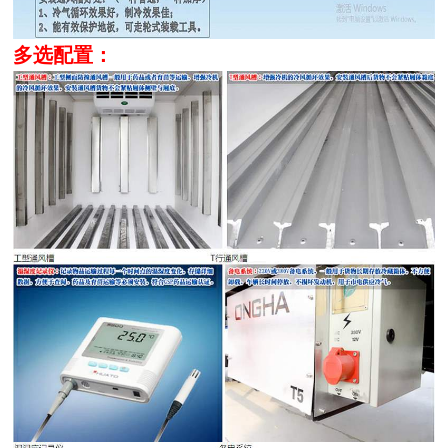
多选配置：