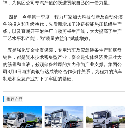
神，为集团公司专汽产值的跃进贡献自己的一份力量。
四是，今年第一季度，程力厂家加大科技创新及自动化装
备的投入和升级换代，先后新增加了冷链智能热压机组生产
线，以及直属开平附件厂自动剪板生产线，大大提高了生产
工艺水平和产能，为“质量效益年”赋能增效。
五是强化资金物资保障，专用汽车及应急装备生产和底盘
销售，都是资本技术密集型产业，资金是实体经济发展壮大
的筋骨和血液，必须储备雄厚的实力作为产业支撑。集团公
司3月4日与浙商银行达成战略合作伙伴关系，为程力的汽车
制造和应急产业打下了牢固的基础。
推荐产品