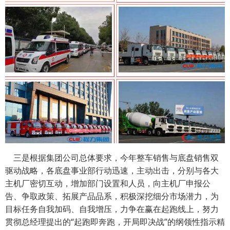
三是根据集团公司总体要求，今年整车销售与底盘销售双
驱动战略，各底盘事业部行动迅速，主动出击，分别与各大
主机厂密切互动，增加部门设置和人员，向主机厂申报公
告、争取政策、拓展产品品系，积极深挖细分市场潜力，为
目标任务自我加码、自我增压，力争在赢在起跑线上，努力
贯彻总经理提出的“起跑即奔跑，开局即决战”的纲领性指示精