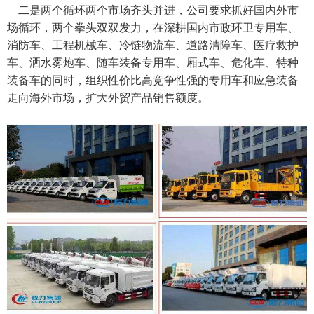
二是两个循环两个市场齐头并进，公司要求抓好国内外市
场循环，两个拳头双双发力，在深耕国内市政环卫专用车、
消防车、工程机械车、冷链物流车、道路清障车、医疗救护
车、洒水雾炮车、随车装备专用车、厢式车、危化车、特种
装备车的同时，组织性价比高竞争性强的专用车和应急装备
走向海外市场，扩大外贸产品销售额度。