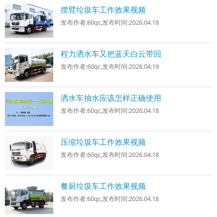
摆臂垃圾车工作效果视频
发布作者:
60qc
,发布时间:
2026.04.18
程力洒水车又把蓝天白云带回
发布作者:
60qc
,发布时间:
2026.04.19
洒水车抽水应该怎样正确使用
发布作者:
60qc
,发布时间:
2026.04.18
压缩垃圾车工作效果视频
发布作者:
60qc
,发布时间:
2026.04.18
餐厨垃圾车工作效果视频
发布作者:
60qc
,发布时间:
2026.04.18