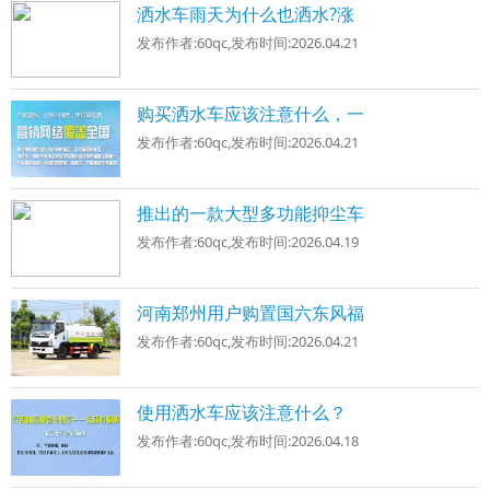
洒水车雨天为什么也洒水?涨
发布作者:
60qc
,发布时间:
2026.04.21
购买洒水车应该注意什么，一
发布作者:
60qc
,发布时间:
2026.04.21
推出的一款大型多功能抑尘车
发布作者:
60qc
,发布时间:
2026.04.19
河南郑州用户购置国六东风福
发布作者:
60qc
,发布时间:
2026.04.21
使用洒水车应该注意什么？
发布作者:
60qc
,发布时间:
2026.04.18