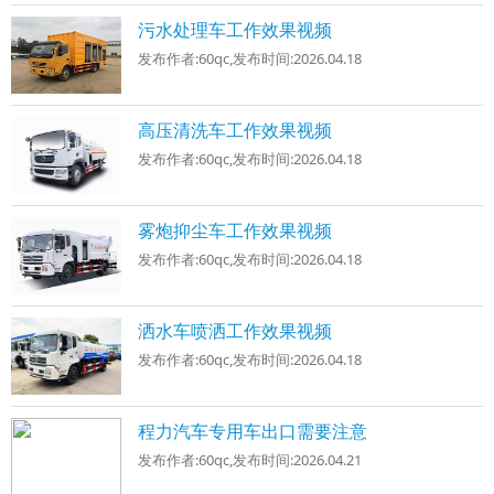
污水处理车工作效果视频
发布作者:
60qc
,发布时间:
2026.04.18
高压清洗车工作效果视频
发布作者:
60qc
,发布时间:
2026.04.18
雾炮抑尘车工作效果视频
发布作者:
60qc
,发布时间:
2026.04.18
洒水车喷洒工作效果视频
发布作者:
60qc
,发布时间:
2026.04.18
程力汽车专用车出口需要注意
发布作者:
60qc
,发布时间:
2026.04.21