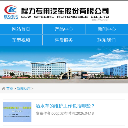
网站首页
产品中心
新闻中心
车型视频
售后服务
联系我们
首页
>
新闻动态
>
洒水车的维护工作包括哪些？
发布作者:
60qc
,发布时间:
2026.04.18